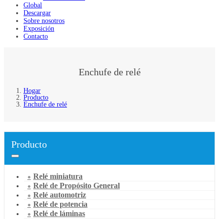
Global
Descargar
Sobre nosotros
Exposición
Contacto
Enchufe de relé
Hogar
Producto
Enchufe de relé
Producto
Relé miniatura
Relé de Propósito General
Relé automotriz
Relé de potencia
Relé de láminas