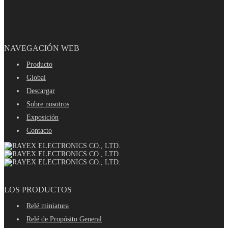
NAVEGACIÓN WEB
Producto
Global
Descargar
Sobre nosotros
Exposición
Contacto
LOS PRODUCTOS
Relé miniatura
Relé de Propósito General