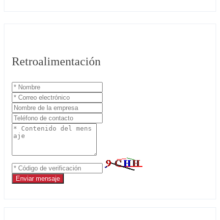
Retroalimentación
Enviar mensaje