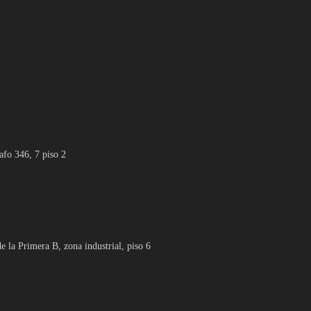
afo 346, 7 piso 2
la Primera B, zona industrial, piso 6