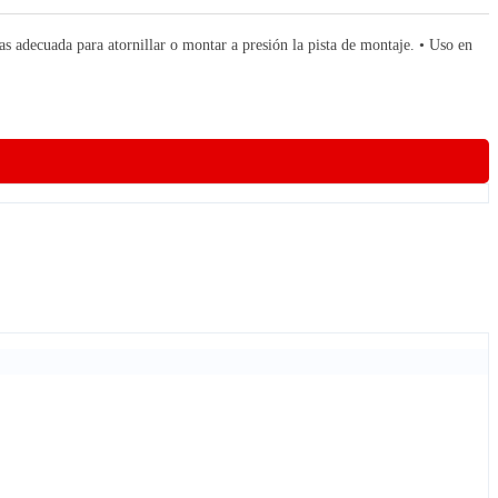
 para atornillar o montar a presión la pista de montaje. • Uso en