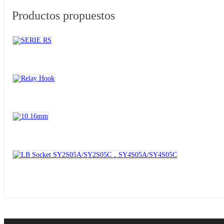
Productos propuestos