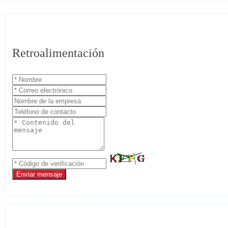
Retroalimentación
Enviar mensaje