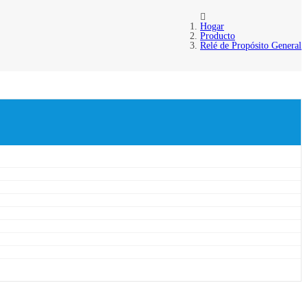
Hogar
Producto
Relé de Propósito General