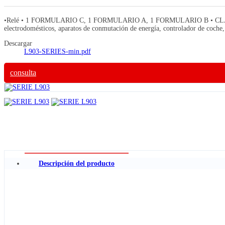
•Relé • 1 FORMULARIO C, 1 FORMULARIO A, 1 FORMULARIO B • CLASIFICA
electrodomésticos, aparatos de conmutación de energía, controlador de coche, 
Descargar
L903-SERIES-min.pdf
consulta
Descripción del producto